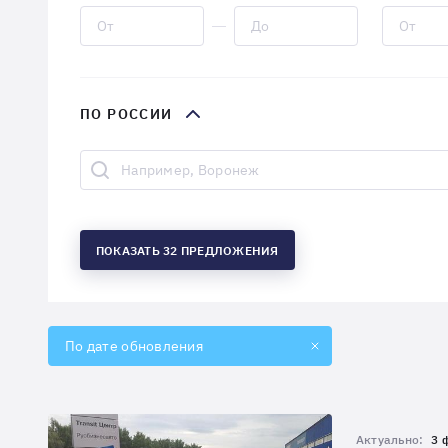
ПО РОССИИ
ПОКАЗАТЬ 32 ПРЕДЛОЖЕНИЯ
По дате обновления
Актуально:
3 