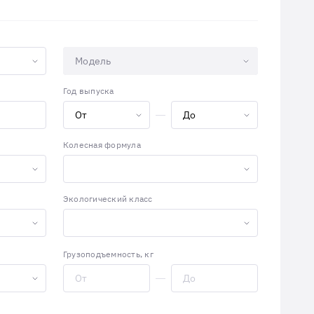
Модель
Год выпуска
Колесная формула
Экологический класс
Грузоподъемность, кг