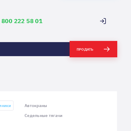
 800 222 58 01
ПРОДАТЬ
мники
Автокраны
Седельные тягачи